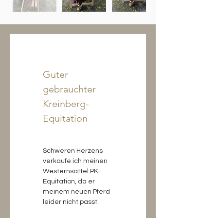
Guter 
gebrauchter 
Kreinberg-
Equitation
Schweren Herzens 
verkaufe ich meinen 
Westernsattel PK-
Equitation, da er 
meinem neuen Pferd 
leider nicht passt.