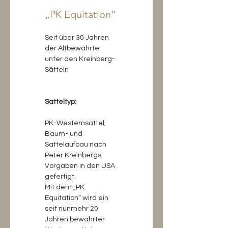
„PK Equitation“
Seit über 30 Jahren 
der Altbewährte 
unter den Kreinberg-
Sätteln
Satteltyp:
PK-Westernsattel, 
Baum- und 
Sattelaufbau nach 
Peter Kreinbergs 
Vorgaben in den USA 
gefertigt.
Mit dem „PK 
Equitation“ wird ein 
seit nunmehr 20 
Jahren bewährter 