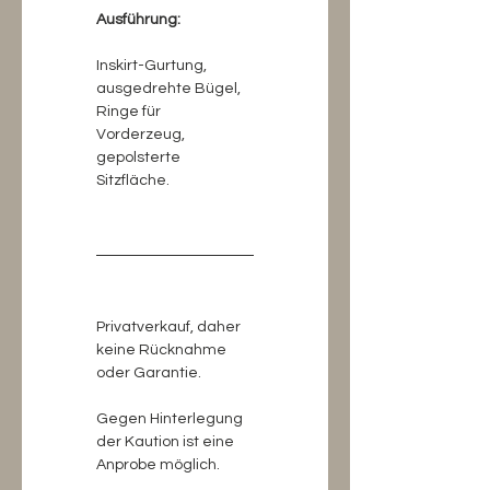
Ausführung:
Inskirt-Gurtung, 
ausgedrehte Bügel, 
Ringe für 
Vorderzeug, 
gepolsterte 
Sitzfläche.
Privatverkauf, daher 
keine Rücknahme 
oder Garantie.
Gegen Hinterlegung 
der Kaution ist eine 
Anprobe möglich.