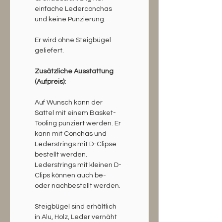
einfache Lederconchas 
und keine Punzierung.
Er wird ohne Steigbügel 
geliefert.
Zusätzliche Ausstattung 
(Aufpreis):
Auf Wunsch kann der 
Sattel mit einem Basket-
Tooling punziert werden. Er 
kann mit Conchas und 
Lederstrings mit D-Clipse 
bestellt werden. 
Lederstrings mit kleinen D-
Clips können auch be- 
oder nachbestellt werden.
Steigbügel sind erhältlich 
in Alu, Holz, Leder vernäht 