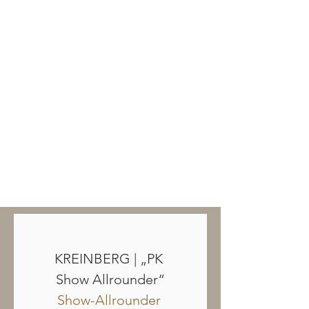
KREINBERG | „PK 
Show Allrounder“
Show-Allrounder 