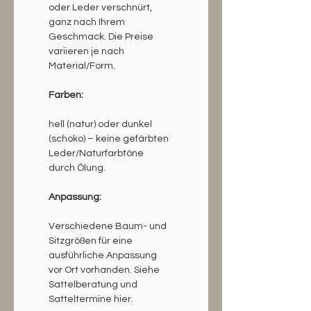
oder Leder verschnürt, 
ganz nach Ihrem 
Geschmack. Die Preise 
variieren je nach 
Material/Form.
Farben:
hell (natur) oder dunkel 
(schoko) – keine gefärbten 
Leder/Naturfarbtöne 
durch Ölung.
Anpassung:
Verschiedene Baum- und 
Sitzgrößen für eine 
ausführliche Anpassung 
vor Ort vorhanden. Siehe 
Sattelberatung und 
Satteltermine hier.