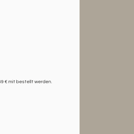
9 € mit bestellt werden.